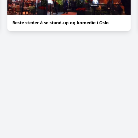
Beste steder å se stand-up og komedie i Oslo