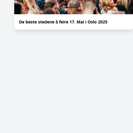
De beste stedene å feire 17. Mai i Oslo 2025