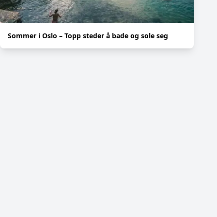
Sommer i Oslo – Topp steder å bade og sole seg