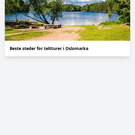
Beste steder for teltturer i Oslomarka