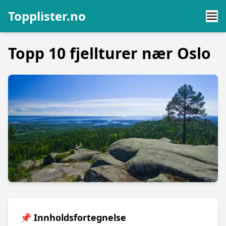
Topplister.no
Topp 10 fjellturer nær Oslo
📌 Innholdsfortegnelse